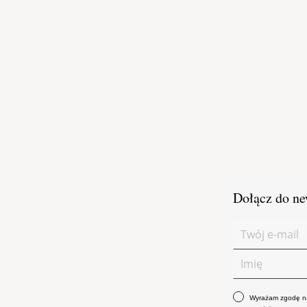
Dołącz do ne
Wyrażam zgodę na