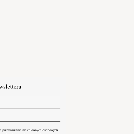
wslettera
 przetwarzanie moich danych osobowych