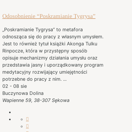
Odosobnienie “Poskramianie Tygrysa”
„Poskramianie Tygrysa” to metafora
odnosząca się do pracy z własnym umysłem.
Jest to również tytuł książki Akonga Tulku
Rinpocze, która w przystępny sposób
opisuje mechanizmy działania umysłu oraz
przedstawia jasny i uporządkowany program
medytacyjny rozwijający umiejętności
potrzebne do pracy z nim.
...
02 - 08 sie
Buczynowa Dolina
Wapienne 59, 38-307 Sękowa