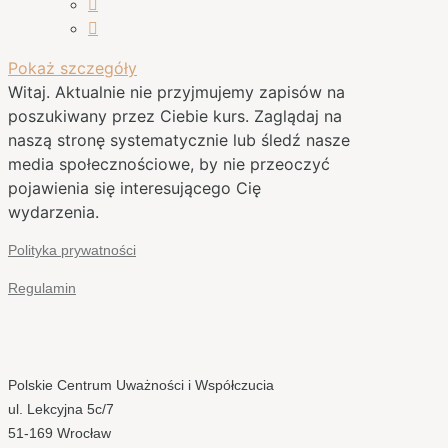
Pokaż szczegóły
Witaj. Aktualnie nie przyjmujemy zapisów na
poszukiwany przez Ciebie kurs. Zaglądaj na
naszą stronę systematycznie lub śledź nasze
media społecznościowe, by nie przeoczyć
pojawienia się interesującego Cię
wydarzenia.
Polityka prywatności
Regulamin
Polskie Centrum Uważności i Współczucia
ul. Lekcyjna 5c/7
51-169 Wrocław