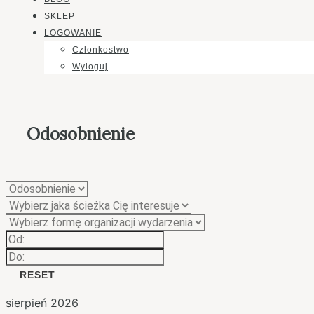
SKLEP
LOGOWANIE
Członkostwo
Wyloguj
Odosobnienie
RESET
sierpień 2026